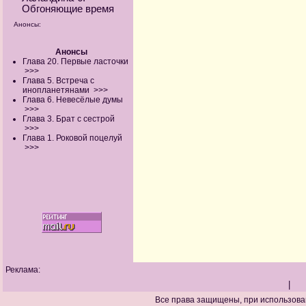
Обгоняющие время
Анонсы:
Анонсы
Глава 20. Первые ласточки
>>>
Глава 5. Встреча с
инопланетянами
>>>
Глава 6. Невесёлые думы
>>>
Глава 3. Брат с сестрой
>>>
Глава 1. Роковой поцелуй
>>>
Реклама:
|
Все права защищены, при использова