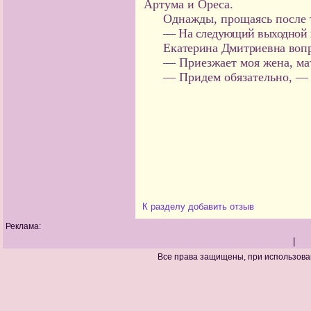
Артума и Ореса.
Однажды, прощаясь после т
— На следующий выходной п
Екатерина Дмитриевна вопр
— Приезжает моя жена, ма
— Придем обязательно, —
К разделу
добавить отзыв
Реклама:
|
Все права защищены, при использова