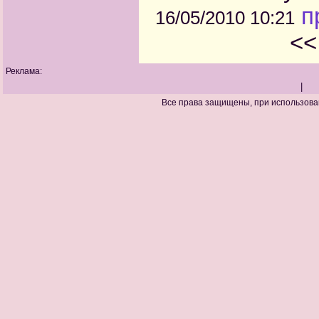
п
16/05/2010 10:21
<<
Реклама:
|
Все права защищены, при использова